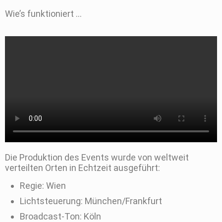
Wie’s funktioniert …
Die Produktion des Events wurde von weltweit
verteilten Orten in Echtzeit ausgeführt:
Regie: Wien
Lichtsteuerung: München/Frankfurt
Broadcast-Ton: Köln