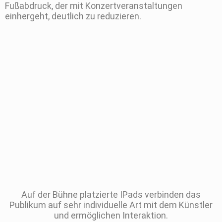
Fußabdruck, der mit Konzertveranstaltungen
einhergeht, deutlich zu reduzieren.
Auf der Bühne platzierte IPads verbinden das
Publikum auf sehr individuelle Art mit dem Künstler
und ermöglichen Interaktion.