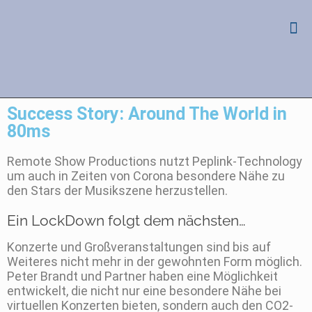
Success Story: Around The World in
80ms
Remote Show Productions nutzt Peplink-Technology
um auch in Zeiten von Corona besondere Nähe zu
den Stars der Musikszene herzustellen.
Ein LockDown folgt dem nächsten…
Konzerte und Großveranstaltungen sind bis auf
Weiteres nicht mehr in der gewohnten Form möglich.
Peter Brandt und Partner haben eine Möglichkeit
entwickelt, die nicht nur eine besondere Nähe bei
virtuellen Konzerten bieten, sondern auch den CO2-