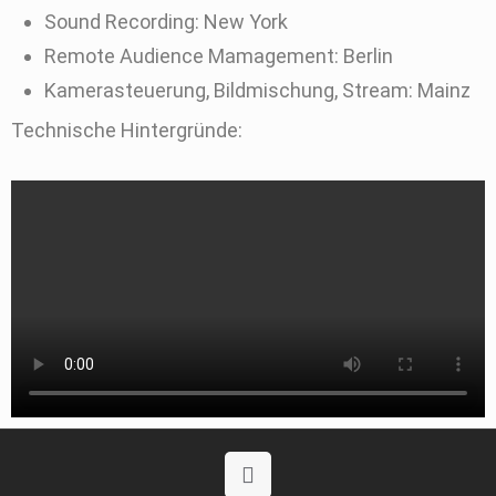
Sound Recording: New York
Remote Audience Mamagement: Berlin
Kamerasteuerung, Bildmischung, Stream: Mainz
Technische Hintergründe: