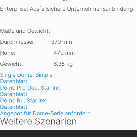
Enterprise: Ausfallsichere Unternehmensanbindung
Maße und Gewicht:
Durchmesser: 370 mm
Höhe: 479 mm
Gewicht: 6,35 kg
Single Dome, Simple
Datenblatt
Dome Pro Duo, Starlink
Datenblatt
Dome RL, Starlink
Datenblatt
Angebot für Dome-Serie anfordern
Weitere Szenarien