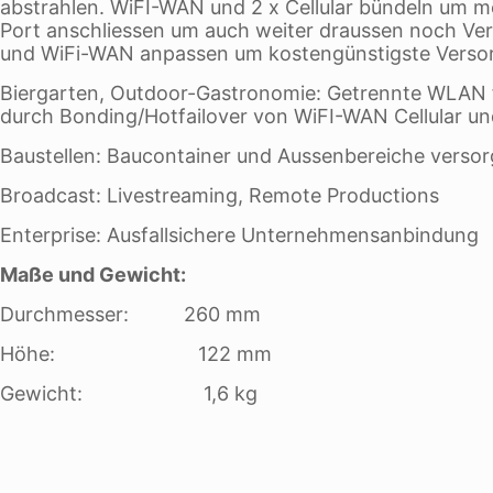
abstrahlen. WiFI-WAN und 2 x Cellular bündeln um m
Port anschliessen um auch weiter draussen noch Verbi
und WiFi-WAN anpassen um kostengünstigste Versor
Biergarten, Outdoor-Gastronomie: Getrennte WLAN f
durch Bonding/Hotfailover von WiFI-WAN Cellular und
Baustellen: Baucontainer und Aussenbereiche verso
Broadcast: Livestreaming, Remote Productions
Enterprise: Ausfallsichere Unternehmensanbindung
Maße und Gewicht:
Durchmesser: 260 mm
Höhe: 122 mm
Gewicht: 1,6 kg