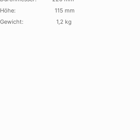
Höhe: 115 mm
Gewicht: 1,2 kg