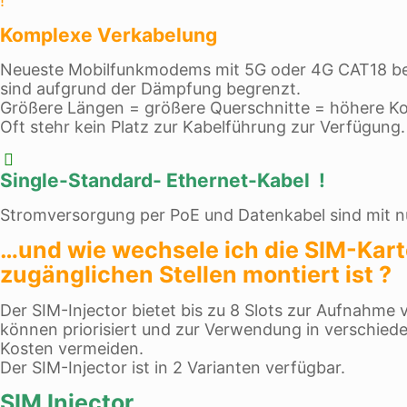
!
Komplexe Verkabelung
Neueste Mobilfunkmodems mit 5G oder 4G CAT18 ben
sind aufgrund der Dämpfung begrenzt.
Größere Längen = größere Querschnitte = höhere Ko
Oft stehr kein Platz zur Kabelführung zur Verfügung.
Single-Standard- Ethernet-Kabel !
Stromversorgung per PoE und Datenkabel sind mit nur
…und wie wechsele ich die SIM-Kart
zugänglichen Stellen montiert ist ?
Der SIM-Injector bietet bis zu 8 Slots zur Aufnahme
können priorisiert und zur Verwendung in verschied
Kosten vermeiden.
Der SIM-Injector ist in 2 Varianten verfügbar.
SIM Injector