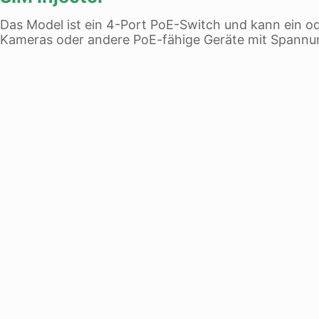
Das Model ist ein 4-Port PoE-Switch und kann ein 
Kameras oder andere PoE-fähige Geräte mit Spannu