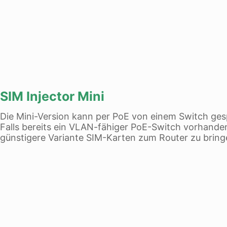
SIM Injector Mini
Die Mini-Version kann per PoE von einem Switch ges
Falls bereits ein VLAN-fähiger PoE-Switch vorhanden
günstigere Variante SIM-Karten zum Router zu bring