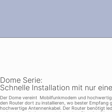
Dome Serie:
Schnelle Installation mit nur ei
Der Dome vereint Mobilfunkmodem und hochwertige 
den Router dort zu installieren, wo bester Empfang ga
hochwertige Antennenkabel. Der Router benötigt ledi