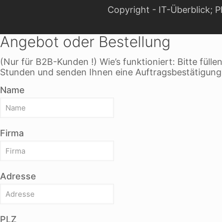
Copyright - IT-Überblick;
Angebot oder Bestellung
(Nur für B2B-Kunden !) Wie’s funktioniert: Bitte füll
Stunden und senden Ihnen eine Auftragsbestätigung
Name
Firma
Adresse
PLZ