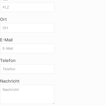
Ort
E-Mail
Telefon
Nachricht