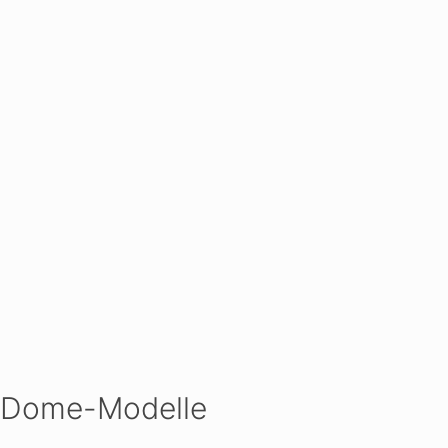
Dome-Modelle