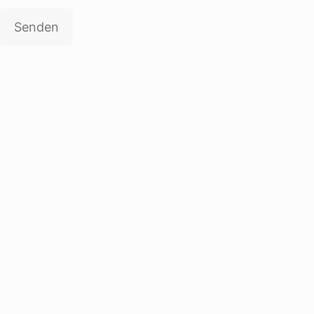
Senden