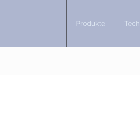
Produkte
Tech