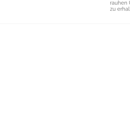
rauhen
zu erhal