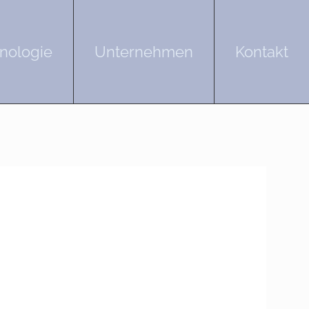
nologie
Unternehmen
Kontakt