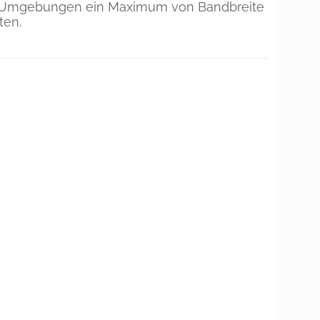
 Umgebungen ein Maximum von Bandbreite
ten.