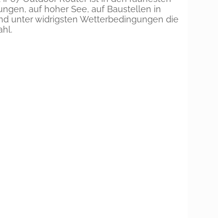
gen, auf hoher See, auf Baustellen in
nd unter widrigsten Wetterbedingungen die
hl.